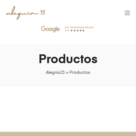
Productos
Alegria15
>
Productos