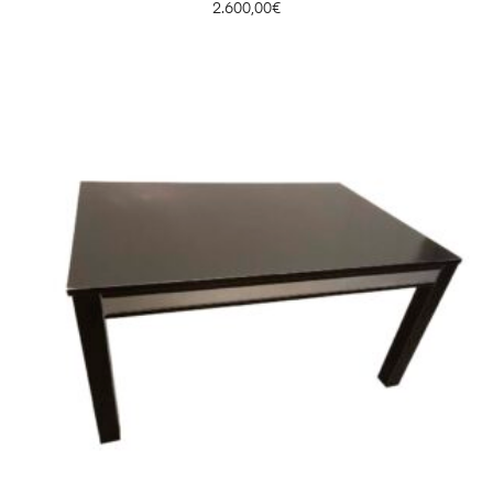
2.600,00
€