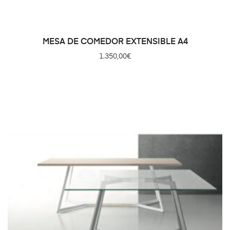
MESA DE COMEDOR EXTENSIBLE A4
1.350,00
€