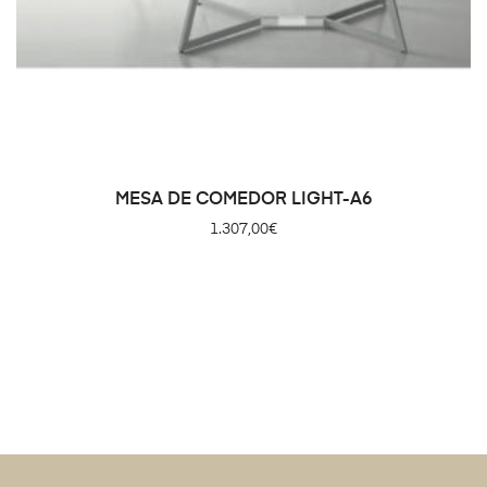
MESA DE COMEDOR LIGHT-A6
1.307,00
€