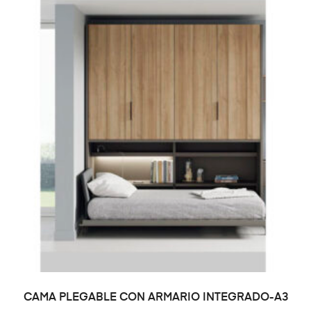
CAMA PLEGABLE CON ARMARIO INTEGRADO-A3