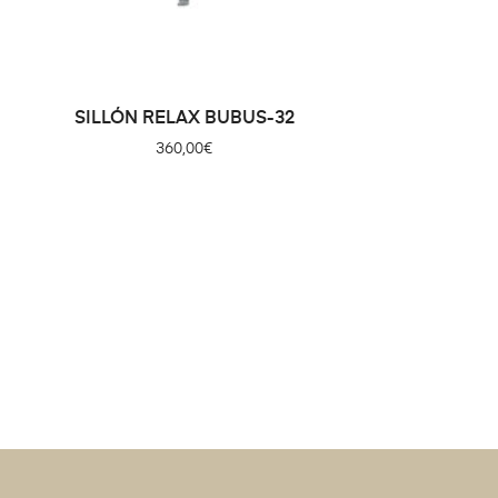
SILLÓN RELAX BUBUS-32
360,00
€