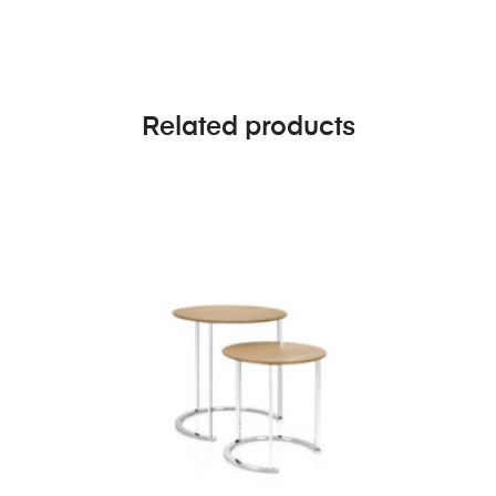
Related products