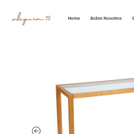
Home
Sobre Nosotros