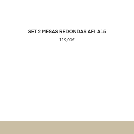
SET 2 MESAS REDONDAS AFI-A15
119,00
€